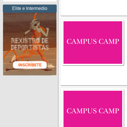
Elite e Intermedio